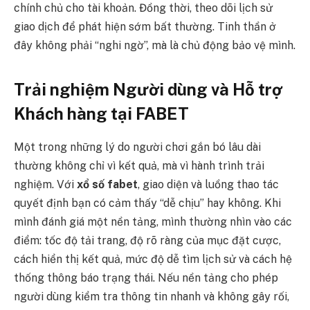
chính chủ cho tài khoản. Đồng thời, theo dõi lịch sử
giao dịch để phát hiện sớm bất thường. Tinh thần ở
đây không phải “nghi ngờ”, mà là chủ động bảo vệ mình.
Trải nghiệm Người dùng và Hỗ trợ
Khách hàng tại FABET
Một trong những lý do người chơi gắn bó lâu dài
thường không chỉ vì kết quả, mà vì hành trình trải
nghiệm. Với
xổ số fabet
, giao diện và luồng thao tác
quyết định bạn có cảm thấy “dễ chịu” hay không. Khi
mình đánh giá một nền tảng, mình thường nhìn vào các
điểm: tốc độ tải trang, độ rõ ràng của mục đặt cược,
cách hiển thị kết quả, mức độ dễ tìm lịch sử và cách hệ
thống thông báo trạng thái. Nếu nền tảng cho phép
người dùng kiểm tra thông tin nhanh và không gây rối,