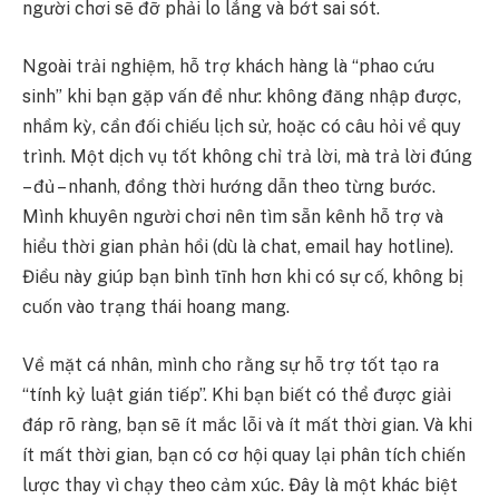
người chơi sẽ đỡ phải lo lắng và bớt sai sót.
Ngoài trải nghiệm, hỗ trợ khách hàng là “phao cứu
sinh” khi bạn gặp vấn đề như: không đăng nhập được,
nhầm kỳ, cần đối chiếu lịch sử, hoặc có câu hỏi về quy
trình. Một dịch vụ tốt không chỉ trả lời, mà trả lời đúng
– đủ – nhanh, đồng thời hướng dẫn theo từng bước.
Mình khuyên người chơi nên tìm sẵn kênh hỗ trợ và
hiểu thời gian phản hồi (dù là chat, email hay hotline).
Điều này giúp bạn bình tĩnh hơn khi có sự cố, không bị
cuốn vào trạng thái hoang mang.
Về mặt cá nhân, mình cho rằng sự hỗ trợ tốt tạo ra
“tính kỷ luật gián tiếp”. Khi bạn biết có thể được giải
đáp rõ ràng, bạn sẽ ít mắc lỗi và ít mất thời gian. Và khi
ít mất thời gian, bạn có cơ hội quay lại phân tích chiến
lược thay vì chạy theo cảm xúc. Đây là một khác biệt