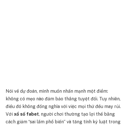
Nói về dự đoán, mình muốn nhấn mạnh một điểm:
không có mẹo nào đảm bảo thắng tuyệt đối. Tuy nhiên,
điều đó không đồng nghĩa với việc mọi thứ đều may rủi.
Với
xổ số fabet
, người chơi thường tạo lợi thế bằng
cách giảm “sai lầm phổ biến” và tăng tính kỷ luật trong