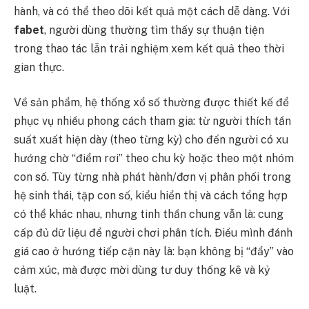
hành, và có thể theo dõi kết quả một cách dễ dàng. Với
fabet
, người dùng thường tìm thấy sự thuận tiện
trong thao tác lẫn trải nghiệm xem kết quả theo thời
gian thực.
Về sản phẩm, hệ thống xổ số thường được thiết kế để
phục vụ nhiều phong cách tham gia: từ người thích tần
suất xuất hiện dày (theo từng kỳ) cho đến người có xu
hướng chờ “điểm rơi” theo chu kỳ hoặc theo một nhóm
con số. Tùy từng nhà phát hành/đơn vị phân phối trong
hệ sinh thái, tập con số, kiểu hiển thị và cách tổng hợp
có thể khác nhau, nhưng tinh thần chung vẫn là: cung
cấp đủ dữ liệu để người chơi phân tích. Điều mình đánh
giá cao ở hướng tiếp cận này là: bạn không bị “đẩy” vào
cảm xúc, mà được mời dùng tư duy thống kê và kỷ
luật.