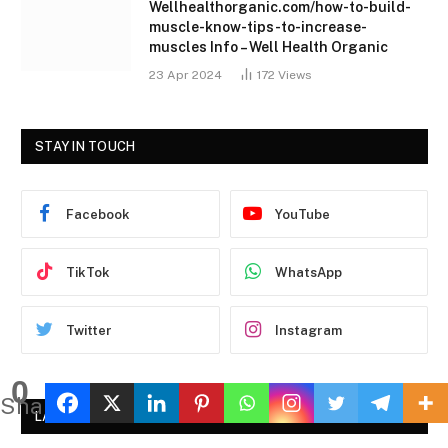
Wellhealthorganic.com/how-to-build-
muscle-know-tips-to-increase-
muscles Info – Well Health Organic
23 Apr 2024
172
Views
STAY IN TOUCH
Facebook
YouTube
TikTok
WhatsApp
Twitter
Instagram
0
Shares
LATEST REVIEWS