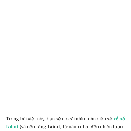
Trong bài viết này, bạn sẽ có cái nhìn toàn diện về
xổ số
fabet
(và nền tảng
fabet
) từ cách chơi đến chiến lược