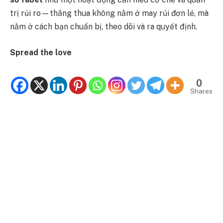
trị rủi ro—thắng thua không nằm ở may rủi đơn lẻ, mà
nằm ở cách bạn chuẩn bị, theo dõi và ra quyết định.
Spread the love
0
Shares