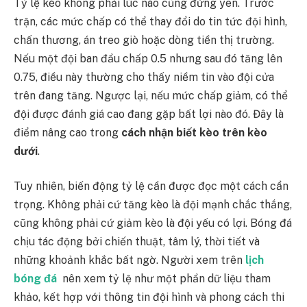
Tỷ lệ kèo không phải lúc nào cũng đứng yên. Trước
trận, các mức chấp có thể thay đổi do tin tức đội hình,
chấn thương, án treo giò hoặc dòng tiền thị trường.
Nếu một đội ban đầu chấp 0.5 nhưng sau đó tăng lên
0.75, điều này thường cho thấy niềm tin vào đội cửa
trên đang tăng. Ngược lại, nếu mức chấp giảm, có thể
đội được đánh giá cao đang gặp bất lợi nào đó. Đây là
điểm nâng cao trong
cách nhận biết kèo trên kèo
dưới
.
Tuy nhiên, biến động tỷ lệ cần được đọc một cách cẩn
trọng. Không phải cứ tăng kèo là đội mạnh chắc thắng,
cũng không phải cứ giảm kèo là đội yếu có lợi. Bóng đá
chịu tác động bởi chiến thuật, tâm lý, thời tiết và
những khoảnh khắc bất ngờ. Người xem trên
lịch
bóng đá
nên xem tỷ lệ như một phần dữ liệu tham
khảo, kết hợp với thông tin đội hình và phong cách thi