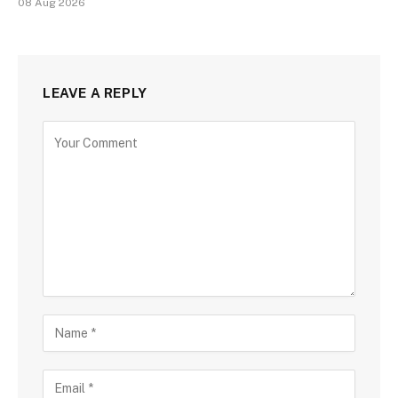
08 Aug 2026
LEAVE A REPLY