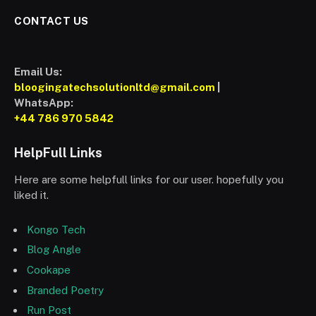
CONTACT US
Email Us:
bloogingatechsolutionltd@gmail.com
|
WhatsApp:
+44 786 970 5842
HelpFull Links
Here are some helpfull links for our user. hopefully you
liked it.
Kongo Tech
Blog Angle
Cookape
Branded Poetry
Run Post