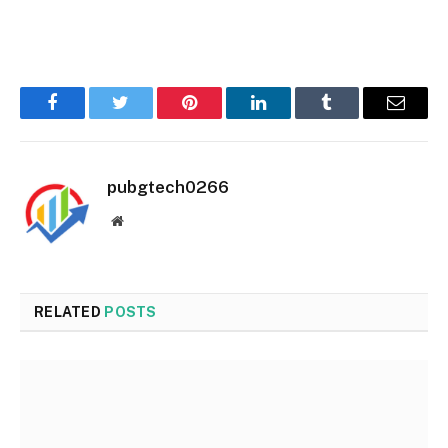
Facebook
Twitter
Pinterest
LinkedIn
Tumblr
Email
pubgtech0266
Website
RELATED
POSTS