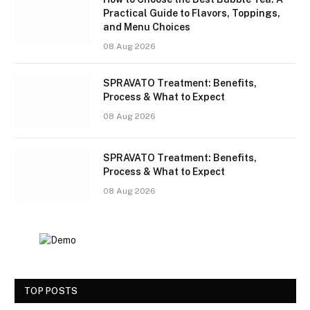
Practical Guide to Flavors, Toppings,
and Menu Choices
08 Aug 2026
SPRAVATO Treatment: Benefits,
Process & What to Expect
08 Aug 2026
SPRAVATO Treatment: Benefits,
Process & What to Expect
08 Aug 2026
TOP POSTS