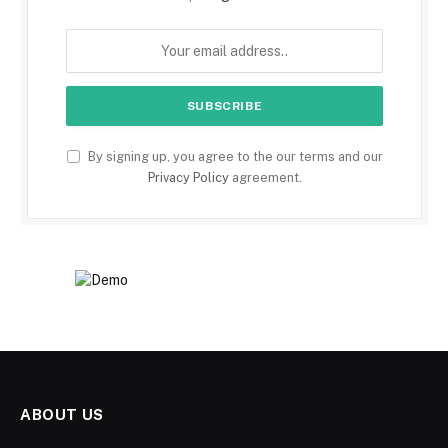
By signing up, you agree to the our terms and our
Privacy Policy
agreement.
ABOUT US