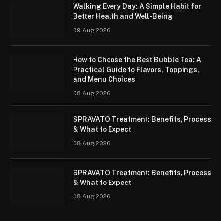
Walking Every Day: A Simple Habit for
Better Health and Well-Being
09 Aug 2026
How to Choose the Best Bubble Tea: A
Practical Guide to Flavors, Toppings,
and Menu Choices
08 Aug 2026
SPRAVATO Treatment: Benefits, Process
& What to Expect
08 Aug 2026
SPRAVATO Treatment: Benefits, Process
& What to Expect
08 Aug 2026