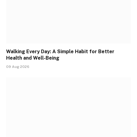
Walking Every Day: A Simple Habit for Better
Health and Well-Being
09 Aug 2026