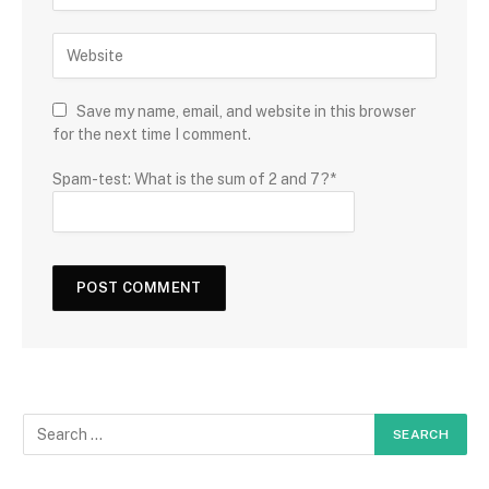
Save my name, email, and website in this browser
for the next time I comment.
Spam-test: What is the sum of 2 and 7?*