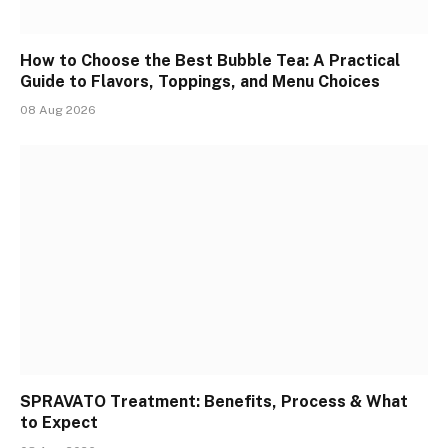
How to Choose the Best Bubble Tea: A Practical
Guide to Flavors, Toppings, and Menu Choices
08 Aug 2026
SPRAVATO Treatment: Benefits, Process & What
to Expect