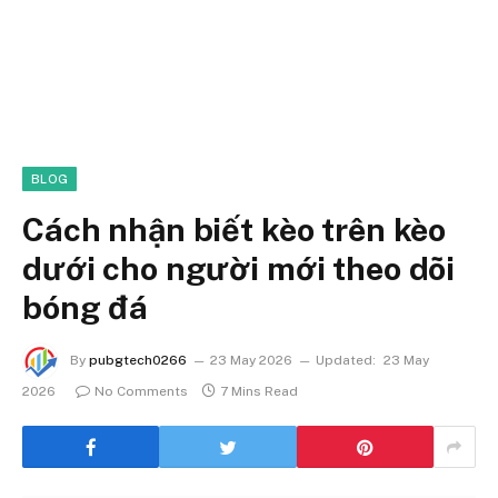
BLOG
Cách nhận biết kèo trên kèo
dưới cho người mới theo dõi
bóng đá
By
pubgtech0266
23 May 2026
Updated:
23 May
2026
No Comments
7 Mins Read