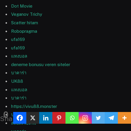
Dot Movie
Veganov Trichy
Scatter hitam
Robopragma
ufa169
ufa169
แทงบอล
deneme bonusu veren siteler
บาคาร่า
UK88
แทงบอล
บาคาร่า
https://vivu88.monster
0
บาคาร่า
Shares
สล็อตเว็บตรง